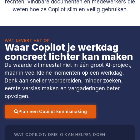
rechten, vindbare documenten en medewerkers die
weten hoe ze Copilot slim en veilig gebruiken.
WAT LEVERT HET OP
Waar Copilot je werkdag
concreet lichter kan maken
De waarde zit meestal niet in één groot AI-project,
maar in veel kleine momenten op een werkdag.
Denk aan sneller voorbereiden, minder zoeken,
eerste versies maken en vergaderingen beter
opvolgen.
Plan een Copilot kennismaking
WAT COPILOT/ DRIE-O KAN HELPEN DOEN