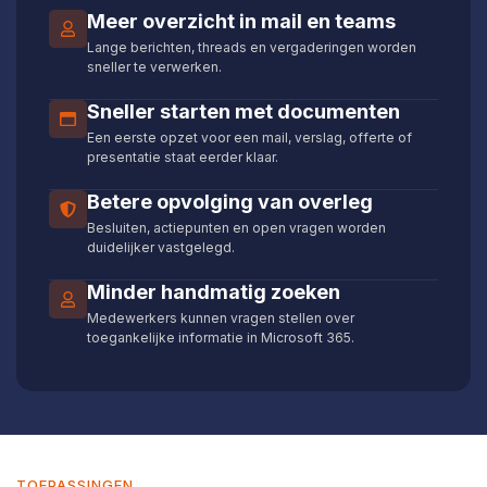
Meer overzicht in mail en teams
Lange berichten, threads en vergaderingen worden
sneller te verwerken.
Sneller starten met documenten
Een eerste opzet voor een mail, verslag, offerte of
presentatie staat eerder klaar.
Betere opvolging van overleg
Besluiten, actiepunten en open vragen worden
duidelijker vastgelegd.
Minder handmatig zoeken
Medewerkers kunnen vragen stellen over
toegankelijke informatie in Microsoft 365.
TOEPASSINGEN