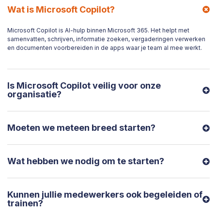
Wat is Microsoft Copilot?
Microsoft Copilot is AI-hulp binnen Microsoft 365. Het helpt met
samenvatten, schrijven, informatie zoeken, vergaderingen verwerken
en documenten voorbereiden in de apps waar je team al mee werkt.
Is Microsoft Copilot veilig voor onze
organisatie?
Moeten we meteen breed starten?
Wat hebben we nodig om te starten?
Kunnen jullie medewerkers ook begeleiden of
trainen?