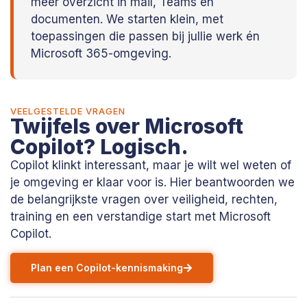
meer overzicht in mail, Teams en
documenten. We starten klein, met
toepassingen die passen bij jullie werk én
Microsoft 365-omgeving.
VEELGESTELDE VRAGEN
Twijfels over Microsoft
Copilot? Logisch.
Copilot klinkt interessant, maar je wilt wel weten of
je omgeving er klaar voor is. Hier beantwoorden we
de belangrijkste vragen over veiligheid, rechten,
training en een verstandige start met Microsoft
Copilot.
Plan een Copilot-kennismaking