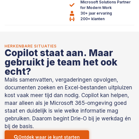
Microsoft Solutions Partner
for Modern Work
30+ jaar ervaring
200+ klanten
HERKENBARE SITUATIES
Copilot staat aan. Maar
gebruikt je team het ook
echt?
Mails samenvatten, vergaderingen opvolgen,
documenten zoeken en Excel-bestanden uitpluizen
kost vaak meer tijd dan nodig. Copilot kan helpen,
maar alleen als je Microsoft 365-omgeving goed
staat en duidelijk is wie welke informatie mag
gebruiken. Daarom begint Drie-O bij je werkdag én
bij de basis.
Ontdek waar je kunt starten