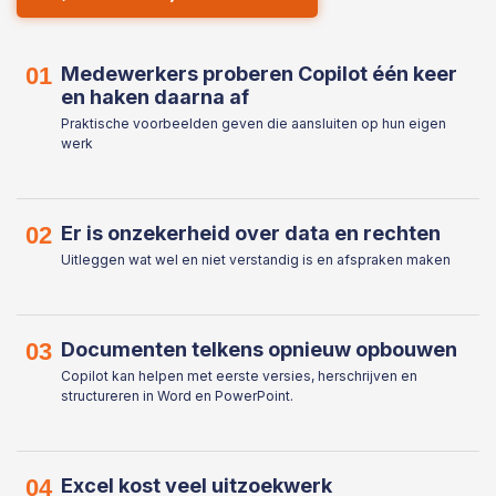
01
Medewerkers proberen Copilot één keer
en haken daarna af
Praktische voorbeelden geven die aansluiten op hun eigen
werk
02
Er is onzekerheid over data en rechten
Uitleggen wat wel en niet verstandig is en afspraken maken
03
Documenten telkens opnieuw opbouwen
Copilot kan helpen met eerste versies, herschrijven en
structureren in Word en PowerPoint.
04
Excel kost veel uitzoekwerk