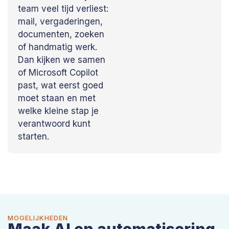
team veel tijd verliest:
mail, vergaderingen,
documenten, zoeken
of handmatig werk.
Dan kijken we samen
of Microsoft Copilot
past, wat eerst goed
moet staan en met
welke kleine stap je
verantwoord kunt
starten.
MOGELIJKHEDEN