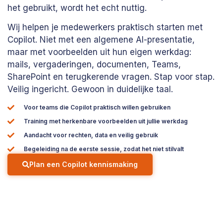
het gebruikt, wordt het echt nuttig.
Wij helpen je medewerkers praktisch starten met
Copilot. Niet met een algemene AI-presentatie,
maar met voorbeelden uit hun eigen werkdag:
mails, vergaderingen, documenten, Teams,
SharePoint en terugkerende vragen. Stap voor stap.
Veilig ingericht. Gewoon in duidelijke taal.
Voor teams die Copilot praktisch willen gebruiken
Training met herkenbare voorbeelden uit jullie werkdag
Aandacht voor rechten, data en veilig gebruik
Begeleiding na de eerste sessie, zodat het niet stilvalt
Plan een Copilot kennismaking