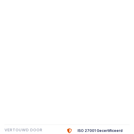
VERTOUWD DOOR
ISO 27001 Gecertificeerd