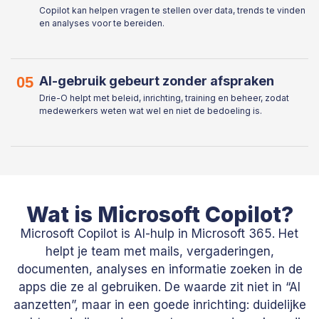
Copilot kan helpen vragen te stellen over data, trends te vinden
en analyses voor te bereiden.
05
AI-gebruik gebeurt zonder afspraken
Drie-O helpt met beleid, inrichting, training en beheer, zodat
medewerkers weten wat wel en niet de bedoeling is.
Wat is Microsoft Copilot?
Microsoft Copilot is AI-hulp in Microsoft 365. Het
helpt je team met mails, vergaderingen,
documenten, analyses en informatie zoeken in de
apps die ze al gebruiken. De waarde zit niet in “AI
aanzetten”, maar in een goede inrichting: duidelijke