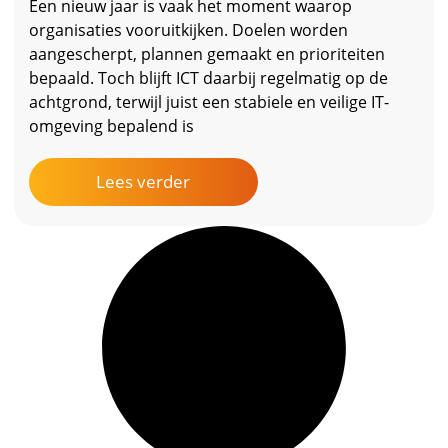
Een nieuw jaar is vaak het moment waarop
organisaties vooruitkijken. Doelen worden
aangescherpt, plannen gemaakt en prioriteiten
bepaald. Toch blijft ICT daarbij regelmatig op de
achtgrond, terwijl juist een stabiele en veilige IT-
omgeving bepalend is
Lees verder