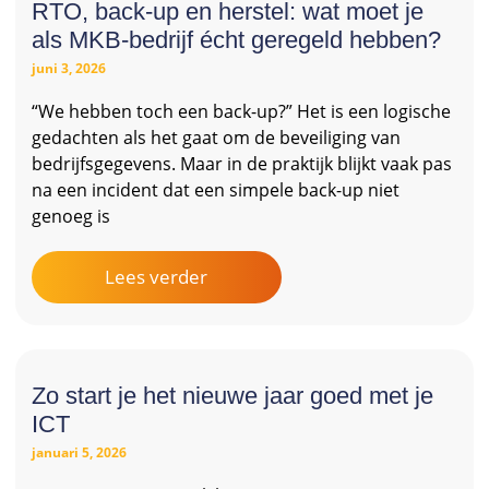
RTO, back-up en herstel: wat moet je
als MKB-bedrijf écht geregeld hebben?
juni 3, 2026
“We hebben toch een back-up?” Het is een logische
gedachten als het gaat om de beveiliging van
bedrijfsgegevens. Maar in de praktijk blijkt vaak pas
na een incident dat een simpele back-up niet
genoeg is
Lees verder
Zo start je het nieuwe jaar goed met je
ICT
januari 5, 2026