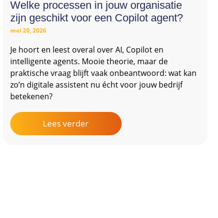
Welke processen in jouw organisatie
zijn geschikt voor een Copilot agent?
mei 20, 2026
Je hoort en leest overal over AI, Copilot en
intelligente agents. Mooie theorie, maar de
praktische vraag blijft vaak onbeantwoord: wat kan
zo’n digitale assistent nu écht voor jouw bedrijf
betekenen?
Lees verder