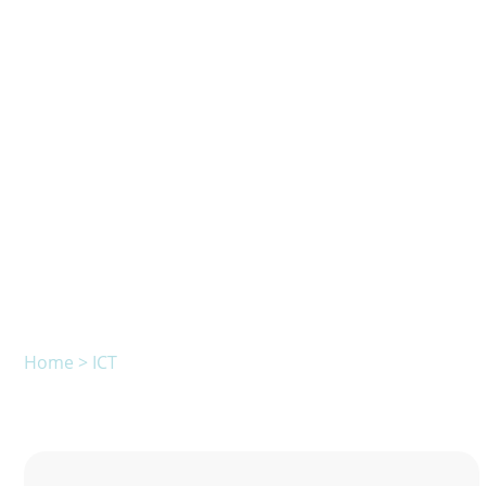
Home
>
ICT