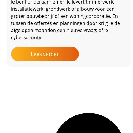
Je bent onderaannemer. Je levert timmerwerk,
installatiewerk, grondwerk of afbouw voor een
groter bouwbedrijf of een woningcorporatie. En
tussen de offertes en planningen door krijg je de
afgelopen maanden een nieuwe vraag: of je
cybersecurity
Lees verder