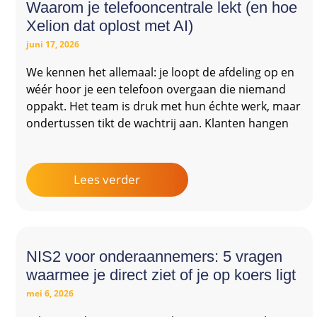
Waarom je telefooncentrale lekt (en hoe
Xelion dat oplost met AI)
juni 17, 2026
We kennen het allemaal: je loopt de afdeling op en
wéér hoor je een telefoon overgaan die niemand
oppakt. Het team is druk met hun échte werk, maar
ondertussen tikt de wachtrij aan. Klanten hangen
Lees verder
NIS2 voor onderaannemers: 5 vragen
waarmee je direct ziet of je op koers ligt
mei 6, 2026