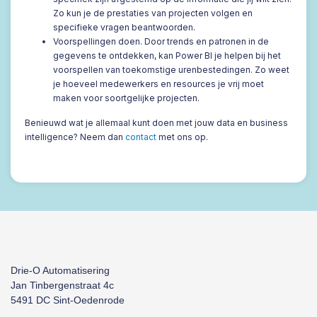
Zo kun je de prestaties van projecten volgen en
specifieke vragen beantwoorden.
Voorspellingen doen. Door trends en patronen in de
gegevens te ontdekken, kan Power BI je helpen bij het
voorspellen van toekomstige urenbestedingen. Zo weet
je hoeveel medewerkers en resources je vrij moet
maken voor soortgelijke projecten.
Benieuwd wat je allemaal kunt doen met jouw data en business
intelligence? Neem dan
contact
met ons op.
Drie-O Automatisering
Jan Tinbergenstraat 4c
5491 DC Sint-Oedenrode